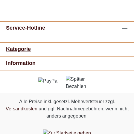
Service-Hotline
Kategorie
Information
Alle Preise inkl. gesetzl. Mehrwertsteuer zzgl.
Versandkosten
und ggf. Nachnahmegebühren, wenn nicht
anders angegeben.