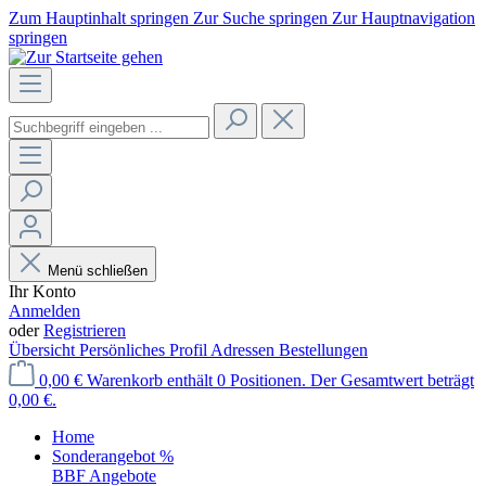
Zum Hauptinhalt springen
Zur Suche springen
Zur Hauptnavigation
springen
Menü schließen
Ihr Konto
Anmelden
oder
Registrieren
Übersicht
Persönliches Profil
Adressen
Bestellungen
0,00 €
Warenkorb enthält 0 Positionen. Der Gesamtwert beträgt
0,00 €.
Home
Sonderangebot %
BBF Angebote