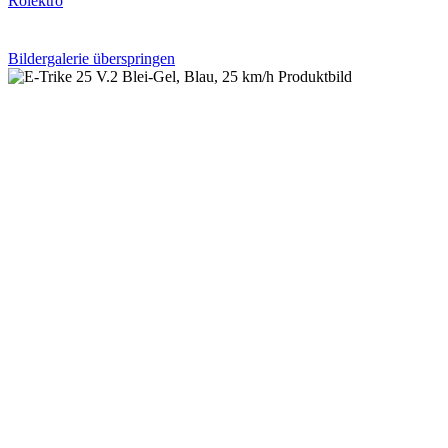
Rolektro
Bildergalerie überspringen